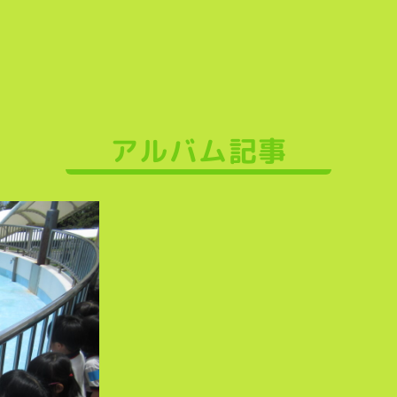
アルバム記事