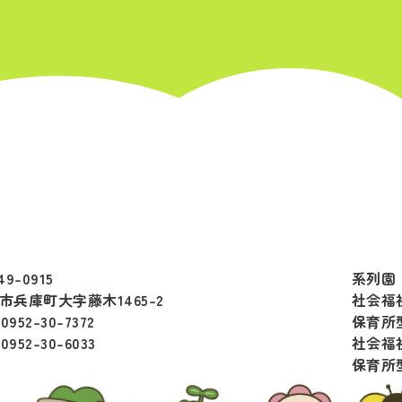
49-0915
系列園
市兵庫町大字藤木1465-2
社会福
:0952-30-7372
保育所
:0952-30-6033
社会福
保育所