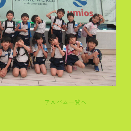
アルバム一覧へ