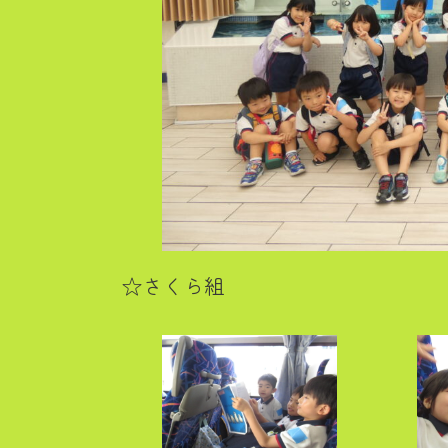
☆さくら組