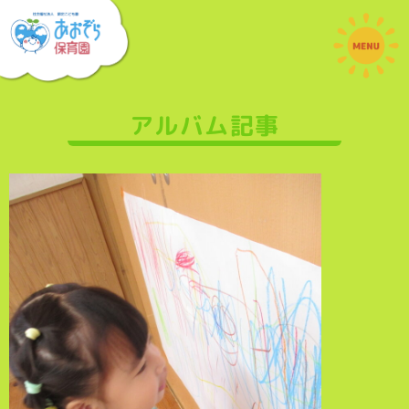
アルバム記事