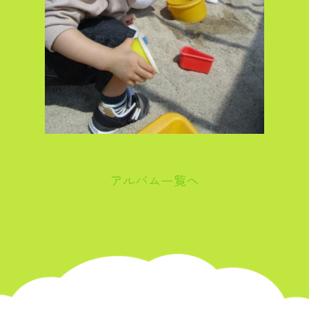
アルバム一覧へ