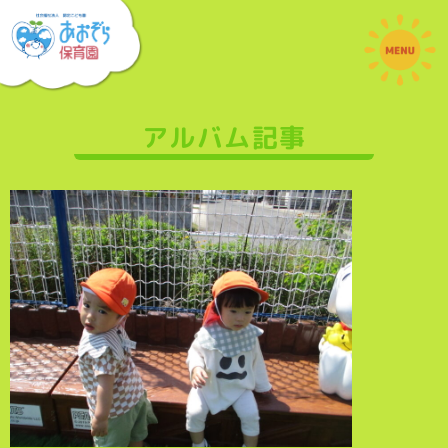
アルバム記事