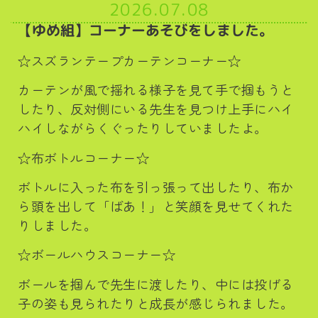
2026.07.08
【ゆめ組】コーナーあそびをしました。
☆スズランテープカーテンコーナー☆
カーテンが風で揺れる様子を見て手で掴もうと
したり、反対側にいる先生を見つけ上手にハイ
ハイしながらくぐったりしていましたよ。
☆布ボトルコーナー☆
ボトルに入った布を引っ張って出したり、布か
ら頭を出して「ばあ！」と笑顔を見せてくれた
りしました。
☆ボールハウスコーナー☆
ボールを掴んで先生に渡したり、中には投げる
子の姿も見られたりと成長が感じられました。