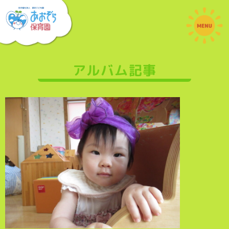
アルバム記事