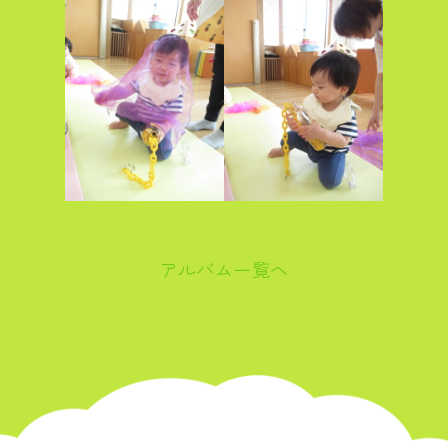
アルバム一覧へ