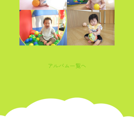
アルバム一覧へ