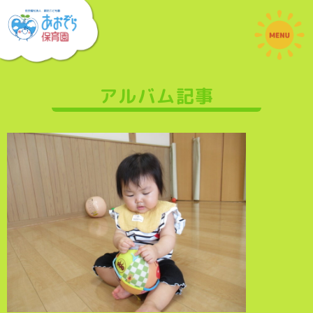
アルバム記事