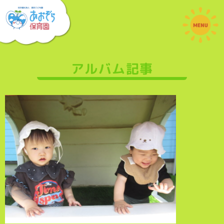
アルバム記事