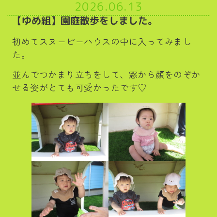
2026.06.13
【ゆめ組】園庭散歩をしました。
初めてスヌーピーハウスの中に入ってみまし
た。
並んでつかまり立ちをして、窓から顔をのぞか
せる姿がとても可愛かったです♡