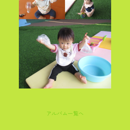
アルバム一覧へ