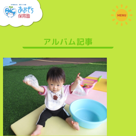
アルバム記事