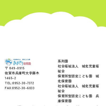
系列園
社会福祉法人 城北児童福
〒 849-0915
祉会
佐賀市兵庫町大字藤木
保育所型認定こども園 城
1465-2
北保育園
TEL:0952-30-7372
社会福祉法人 城北児童福
FAX:0952-30-6033
祉会
保育所型認定こども園 兵
庫保育園