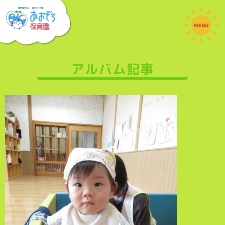
アルバム記事