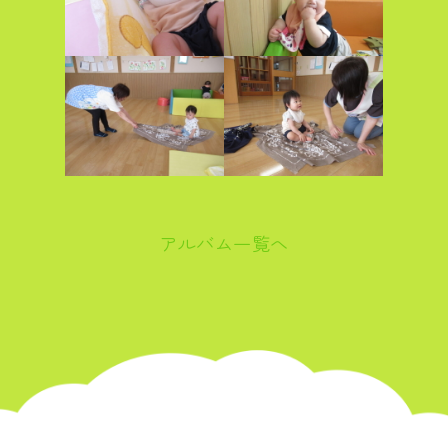
アルバム一覧へ