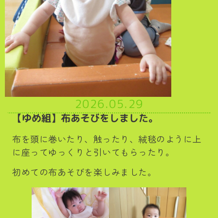
2026.05.29
【ゆめ組】布あそびをしました。
布を頭に巻いたり、触ったり、絨毯のように上
に座ってゆっくりと引いてもらったり。
初めての布あそびを楽しみました。