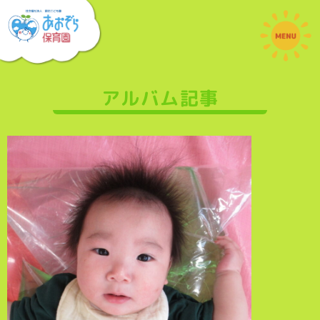
アルバム記事