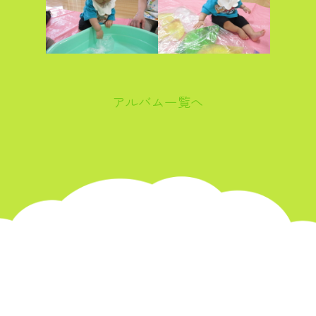
アルバム一覧へ