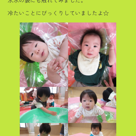
氷水の袋にも触れてみました。
冷たいことにびっくりしていましたよ☆