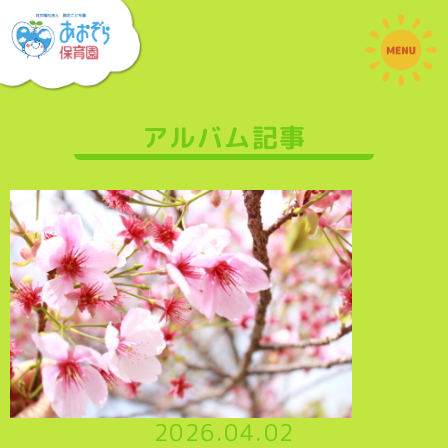
アルバム記事
2026.04.02