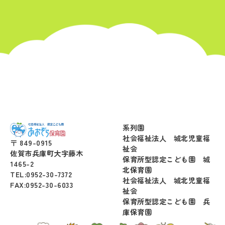
系列園
社会福祉法人 城北児童福
〒 849-0915
祉会
佐賀市兵庫町大字藤木
保育所型認定こども園 城
1465-2
北保育園
TEL:0952-30-7372
社会福祉法人 城北児童福
FAX:0952-30-6033
祉会
保育所型認定こども園 兵
庫保育園