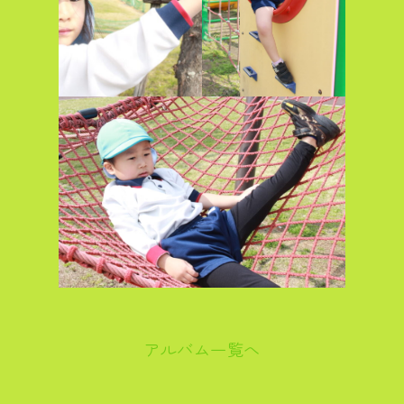
アルバム一覧へ