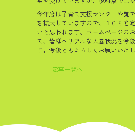
望を受けていますが、現時点では
今年度は子育て支援センターや誰
を拡大していますので、１０５名
いと思われます。ホームページの
て、皆様へリアルな入園状況を今
す。今後ともよろしくお願いいた
記事一覧へ