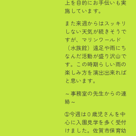
上を目的にお手伝いも実
施しています。
また来週からはスッキリ
しない天気が続きそうで
すが、マリンワールド
（水族館）遠足や雨にち
なんだ活動が盛り沢山で
す。この時期らしい雨の
楽しみ方を演出出来れば
と思います。
～事務室の先生からの連
絡～
➀今週は０歳児さんを中
心に入園見学を多く受付
けました。佐賀市保育幼