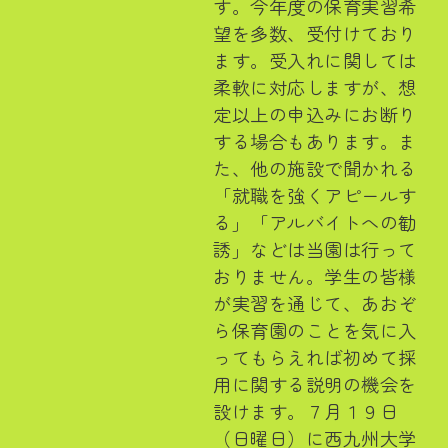
す。今年度の保育実習希
望を多数、受付けており
ます。受入れに関しては
柔軟に対応しますが、想
定以上の申込みにお断り
する場合もあります。ま
た、他の施設で聞かれる
「就職を強くアピールす
る」「アルバイトへの勧
誘」などは当園は行って
おりません。学生の皆様
が実習を通じて、あおぞ
ら保育園のことを気に入
ってもらえれば初めて採
用に関する説明の機会を
設けます。７月１９日
（日曜日）に西九州大学