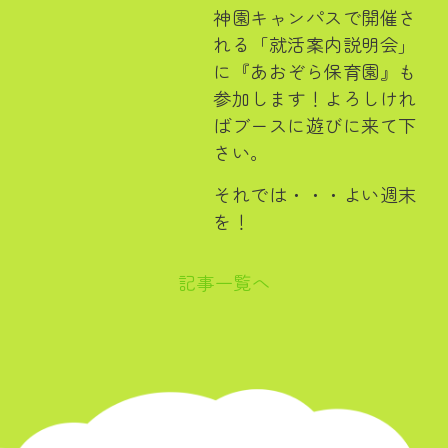
神園キャンパスで開催さ
れる「就活案内説明会」
に『あおぞら保育園』も
参加します！よろしけれ
ばブースに遊びに来て下
さい。
それでは・・・よい週末
を！
記事一覧へ