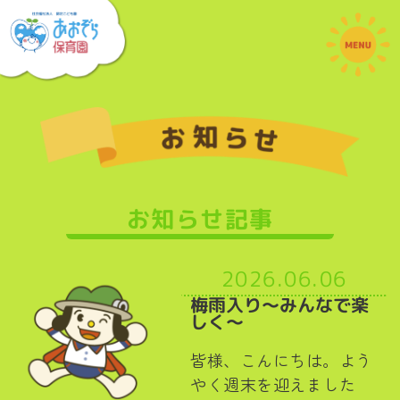
お知らせ記事
2026.06.06
梅雨入り～みんなで楽
しく～
皆様、こんにちは。よう
やく週末を迎えました