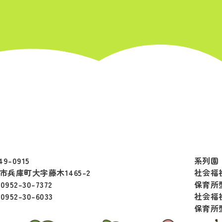
49-0915
系列園
市兵庫町大字藤木1465-2
社会福
:0952-30-7372
保育所
:0952-30-6033
社会福
保育所