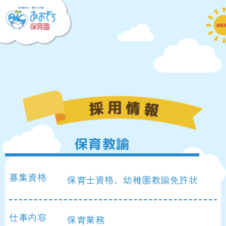
保育教諭
募集資格
保育士資格、幼稚園教諭免許状
仕事内容
保育業務