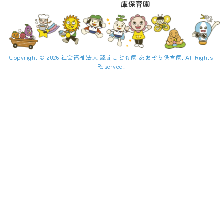
庫保育園
Copyright © 2026 社会福祉法人 認定こども園 あおぞら保育園. All Rights
Reserved.