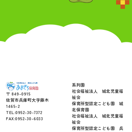
系列園
社会福祉法人 城北児童福
〒 849-0915
祉会
佐賀市兵庫町大字藤木
保育所型認定こども園 城
1465-2
北保育園
TEL:0952-30-7372
社会福祉法人 城北児童福
FAX:0952-30-6033
祉会
保育所型認定こども園 兵