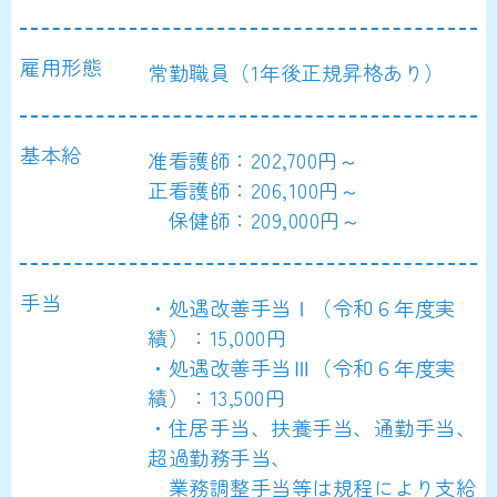
雇用形態
常勤職員（1年後正規昇格あり）
基本給
准看護師：202,700円～
正看護師：206,100円～
保健師：209,000円～
手当
・処遇改善手当Ⅰ（令和６年度実
績）：15,000円
・処遇改善手当Ⅲ（令和６年度実
績）：13,500円
・住居手当、扶養手当、通勤手当、
超過勤務手当、
業務調整手当等は規程により支給